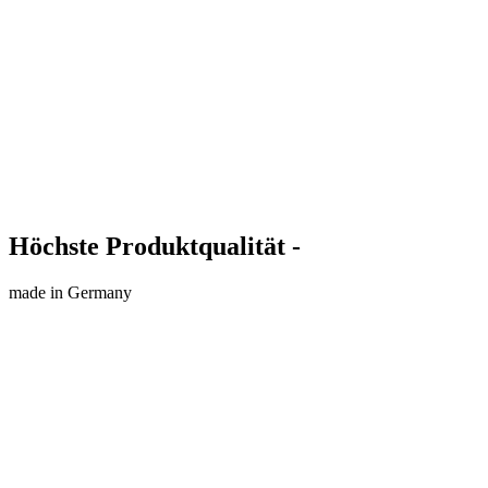
Höchste Produktqualität -
made in Germany