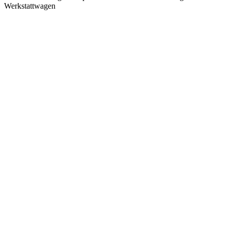
Werkstattwagen