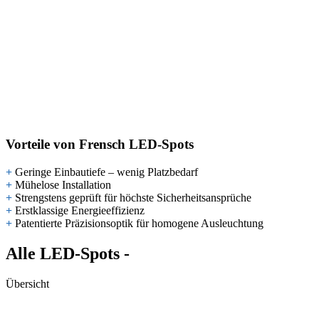
Vorteile von Frensch LED-Spots
+
Geringe Einbautiefe – wenig Platzbedarf
+
Mühelose Installation
+
Strengstens geprüft für höchste Sicherheitsansprüche
+
Erstklassige Energieeffizienz
+
Patentierte Präzisionsoptik für homogene Ausleuchtung
Alle LED-Spots -
Übersicht