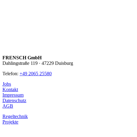
FRENSCH GmbH
Dahlingstraße 119 · 47229 Duisburg
Telefon:
+49 2065 25580
Jobs
Kontakt
Impressum
Datenschutz
AGB
Regeltechnik
Projekte