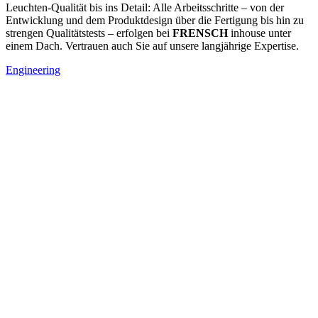
Leuchten-Qualität bis ins Detail: Alle Arbeitsschritte – von der
Entwicklung und dem Produktdesign über die Fertigung bis hin zu
strengen Qualitätstests – erfolgen bei
FRENSCH
inhouse unter
einem Dach. Vertrauen auch Sie auf unsere langjährige Expertise.
Engineering