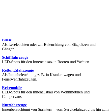
Busse
Als Leseleuchten oder zur Beleuchtung von Sitzplätzen und
Gängen.
Schifffahrzeuge
LED-Spots für den Inneneinsatz in Booten und Yachten.
Rettungsfahrzeuge
Als Innenbeleuchtung z. B. in Krankenwagen und
Feuerwehrfahrzeugen.
Reisemobile
LED-Spots für den Innenausbau von Wohnmobilen und
Campervans.
Nutzfahrzeuge
Innenbeleuchtung von Sprintern – vom Servicefahrzeug bis hin zum