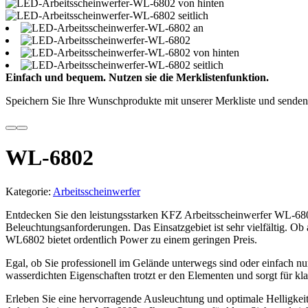
Einfach und bequem. Nutzen sie die Merklistenfunktion.
Speichern Sie Ihre Wunschprodukte mit unserer Merkliste und senden 
WL-6802
Kategorie:
Arbeitsscheinwerfer
Entdecken Sie den leistungsstarken KFZ Arbeitsscheinwerfer WL-6802
Beleuchtungsanforderungen. Das Einsatzgebiet ist sehr vielfältig. 
WL6802 bietet ordentlich Power zu einem geringen Preis.
Egal, ob Sie professionell im Gelände unterwegs sind oder einfach nu
wasserdichten Eigenschaften trotzt er den Elementen und sorgt für kl
Erleben Sie eine hervorragende Ausleuchtung und optimale Helligkeit, 