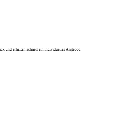
k und erhalten schnell ein individuelles Angebot.