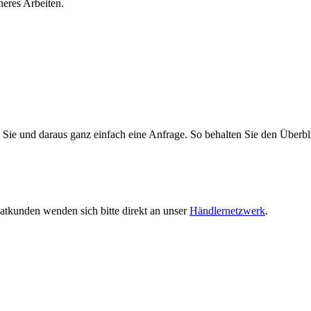
heres Arbeiten.
Sie und daraus ganz einfach eine Anfrage. So behalten Sie den Überblic
ivatkunden wenden sich bitte direkt an unser
Händlernetzwerk
.