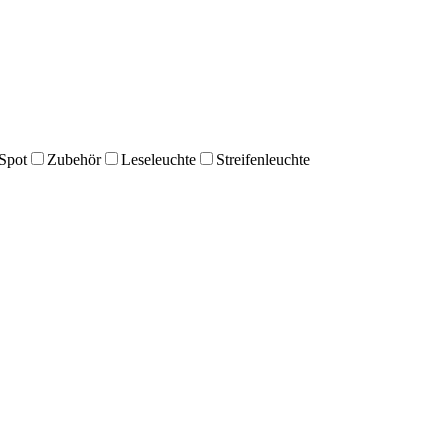
Spot
Zubehör
Leseleuchte
Streifenleuchte