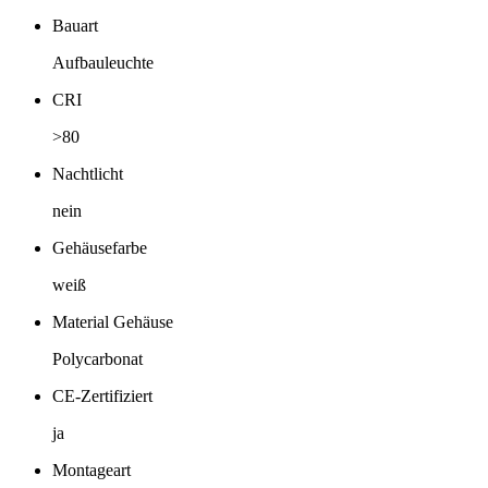
Bauart
Aufbauleuchte
CRI
>80
Nachtlicht
nein
Gehäusefarbe
weiß
Material Gehäuse
Polycarbonat
CE-Zertifiziert
ja
Montageart