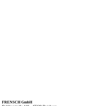
FRENSCH GmbH