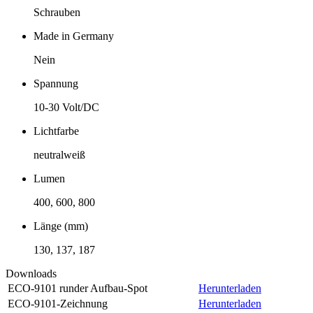
Schrauben
Made in Germany
Nein
Spannung
10-30 Volt/DC
Lichtfarbe
neutralweiß
Lumen
400, 600, 800
Länge (mm)
130, 137, 187
Downloads
ECO-9101 runder Aufbau-Spot
Herunterladen
ECO-9101-Zeichnung
Herunterladen