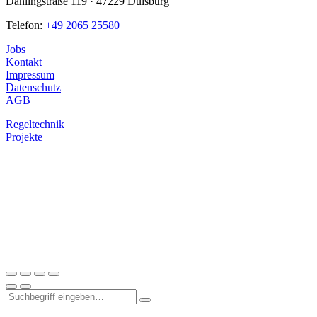
Dahlingstraße 119 · 47229 Duisburg
Telefon:
+49 2065 25580
Jobs
Kontakt
Impressum
Datenschutz
AGB
Regeltechnik
Projekte