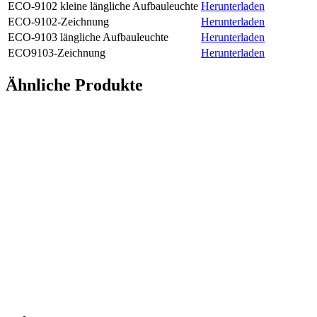
ECO-9102 kleine längliche Aufbauleuchte
Herunterladen
ECO-9102-Zeichnung
Herunterladen
ECO-9103 längliche Aufbauleuchte
Herunterladen
ECO9103-Zeichnung
Herunterladen
Ähnliche Produkte