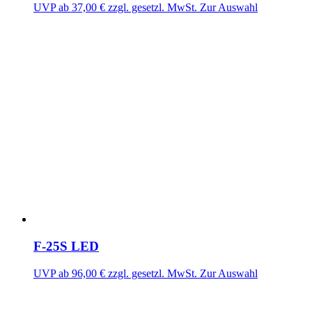
UVP ab
37,00
€
zzgl. gesetzl. MwSt.
Zur Auswahl
F-25S LED
UVP ab
96,00
€
zzgl. gesetzl. MwSt.
Zur Auswahl