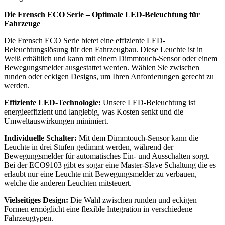
Die Frensch ECO Serie – Optimale LED-Beleuchtung für
Fahrzeuge
Die Frensch ECO Serie bietet eine effiziente LED-
Beleuchtungslösung für den Fahrzeugbau. Diese Leuchte ist in
Weiß erhältlich und kann mit einem Dimmtouch-Sensor oder einem
Bewegungsmelder ausgestattet werden. Wählen Sie zwischen
runden oder eckigen Designs, um Ihren Anforderungen gerecht zu
werden.
Effiziente LED-Technologie:
Unsere LED-Beleuchtung ist
energieeffizient und langlebig, was Kosten senkt und die
Umweltauswirkungen minimiert.
Individuelle Schalter:
Mit dem Dimmtouch-Sensor kann die
Leuchte in drei Stufen gedimmt werden, während der
Bewegungsmelder für automatisches Ein- und Ausschalten sorgt.
Bei der ECO9103 gibt es sogar eine Master-Slave Schaltung die es
erlaubt nur eine Leuchte mit Bewegungsmelder zu verbauen,
welche die anderen Leuchten mitsteuert.
Vielseitiges Design:
Die Wahl zwischen runden und eckigen
Formen ermöglicht eine flexible Integration in verschiedene
Fahrzeugtypen.