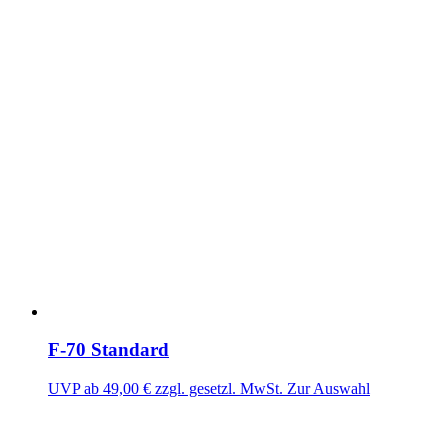
F-70 Standard
UVP ab
49,00
€
zzgl. gesetzl. MwSt.
Zur Auswahl