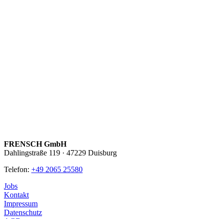
FRENSCH GmbH
Dahlingstraße 119 · 47229 Duisburg
Telefon:
+49 2065 25580
Jobs
Kontakt
Impressum
Datenschutz