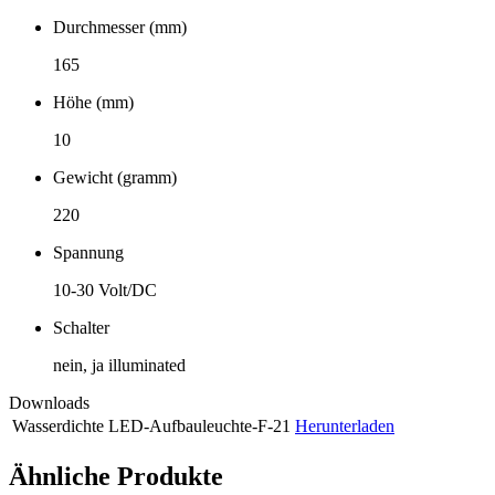
Durchmesser (mm)
165
Höhe (mm)
10
Gewicht (gramm)
220
Spannung
10-30 Volt/DC
Schalter
nein, ja illuminated
Downloads
Wasserdichte LED-Aufbauleuchte-F-21
Herunterladen
Ähnliche Produkte