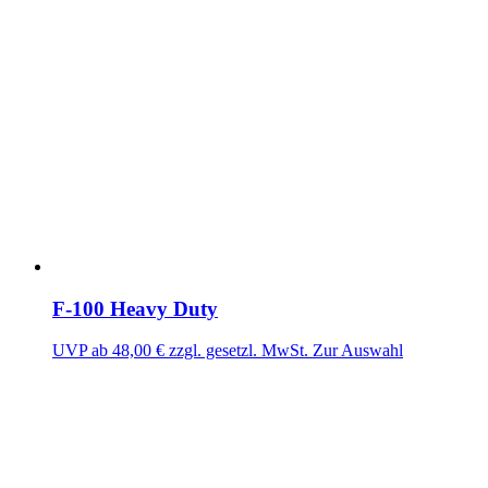
F-100 Heavy Duty
UVP ab
48,00
€
zzgl. gesetzl. MwSt.
Zur Auswahl