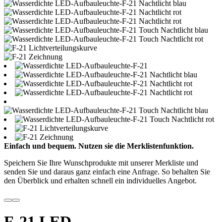
Einfach und bequem. Nutzen sie die Merklistenfunktion.
Speichern Sie Ihre Wunschprodukte mit unserer Merkliste und
senden Sie und daraus ganz einfach eine Anfrage. So behalten Sie
den Überblick und erhalten schnell ein individuelles Angebot.
F-21 LED